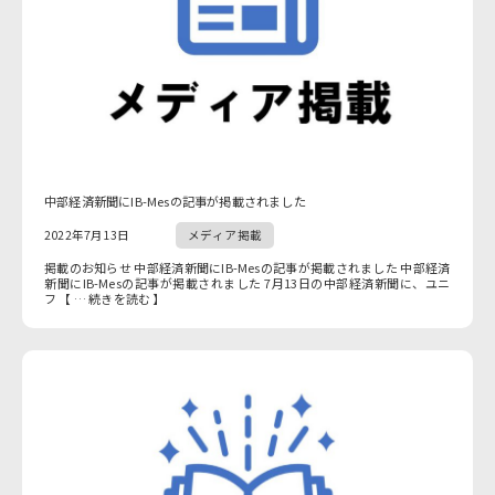
中部経済新聞にIB-Mesの記事が掲載されました
2022年7月13日
メディア掲載
掲載のお知らせ 中部経済新聞にIB-Mesの記事が掲載されました 中部経済
新聞にIB-Mesの記事が掲載されました 7月13日の中部経済新聞に、ユニ
フ 【 … 続きを読む 】