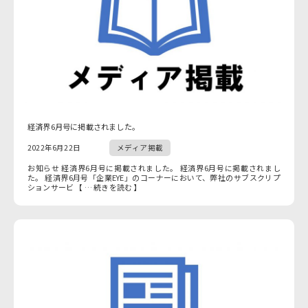
経済界6月号に掲載されました。
2022年6月22日
メディア掲載
お知らせ 経済界6月号に掲載されました。 経済界6月号に掲載されまし
た。 経済界6月号「企業EYE」のコーナーにおいて、弊社のサブスクリプ
ションサービ 【 … 続きを読む 】