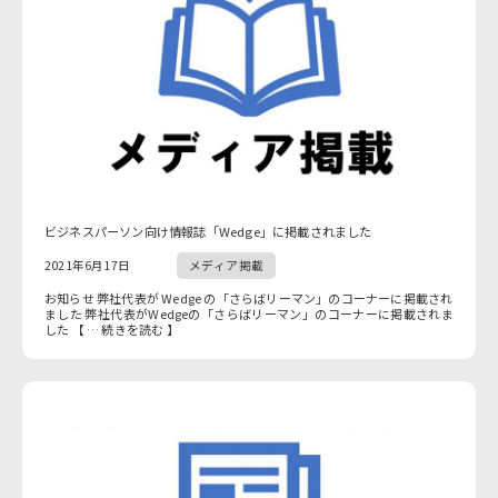
ビジネスパーソン向け情報誌「Wedge」に掲載されました
2021年6月17日
メディア掲載
お知らせ 弊社代表が Wedge の「さらばリーマン」のコーナーに掲載され
ました 弊社代表がWedgeの「さらばリーマン」のコーナーに掲載されま
した 【 … 続きを読む 】