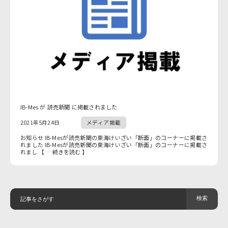
IB-Mes が 読売新聞 に掲載されました
2021年5月24日
メディア掲載
お知らせ IB-Mesが読売新聞の東海けいざい「断面」のコーナーに掲載さ
れました IB-Mesが読売新聞の東海けいざい「断面」のコーナーに掲載さ
れまし 【 … 続きを読む 】