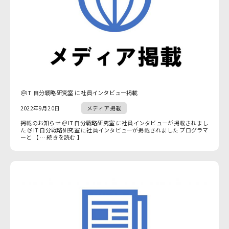
＠IT 自分戦略研究室 に社員インタビュー掲載
2022年9月20日
メディア掲載
掲載のお知らせ ＠IT 自分戦略研究室 に社員インタビューが掲載されまし
た ＠IT 自分戦略研究室 に社員インタビューが掲載されました プログラマ
ーと 【 … 続きを読む 】