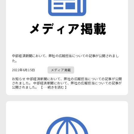
中部経済新聞において、弊社の広報担当についての記事が公開されまし
た。
2022年6月15日
メディア掲載
お知らせ 中部経済新聞において、弊社の広報担当についての記事が公開
されました。 中部経済新聞において、弊社の広報担当についての記事が
公開されました。 【 … 続きを読む 】