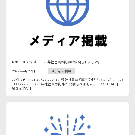
RBB TODAYにおいて、弊社社員の記事が公開されました。
2022年4月27日
メディア掲載
お知らせ RBB TODAYにおいて、弊社社員の記事が公開されました。 RBB
TODAYにおいて、弊社社員の記事が公開されました。 RBB TODA 【 …
続きを読む 】