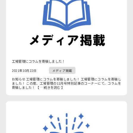
工場管理にコラムを寄稿しました！
2021年10月22日
メディア掲載
お知らせ 工場管理にコラムを寄稿しました！ 工場管理にコラムを寄稿し
ました！ この度、工場管理の11月号特別記事のコーナーにて、コラムを
寄稿しました！ 【 … 続きを読む 】