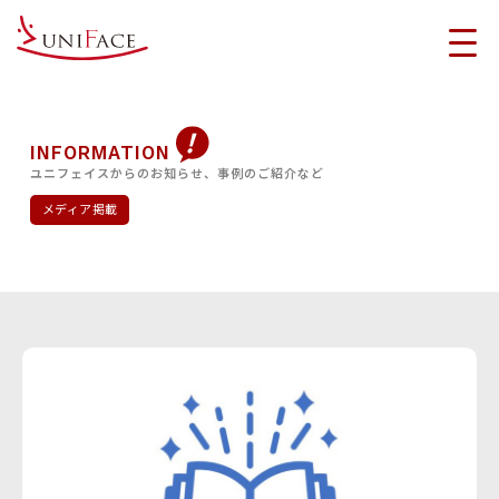
INFORMATION
ユニフェイスからのお知らせ、事例のご紹介など
メディア掲載