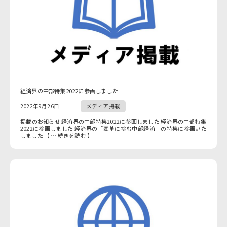
経済界の中部特集2022に参画しました
2022年9月26日
メディア掲載
掲載のお知らせ 経済界の中部特集2022に参画しました 経済界の中部特集
2022に参画しました 経済界の「変革に挑む中部経済」の特集に参画いた
しました 【 … 続きを読む 】