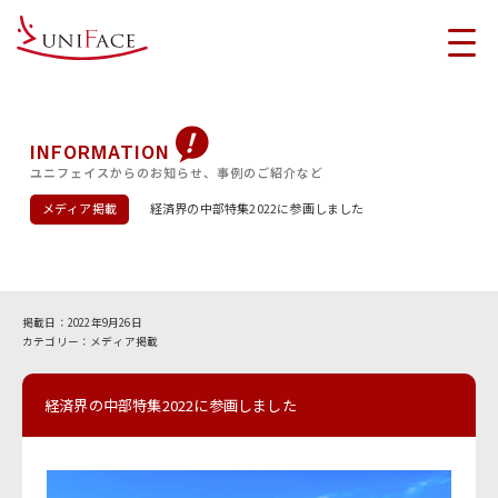
INFORMATION
ユニフェイスからのお知らせ、事例のご紹介など
メディア掲載
経済界の中部特集2022に参画しました
2022年9月26日
メディア掲載
経済界の中部特集2022に参画しました