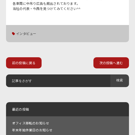
各車両に中吊り広告も掲出されております。
当社の代表・今西を見つけてみてください^^
インタビュー
前の投稿に戻る
次の投稿へ進む
最近の投稿
オフィス移転のお知らせ
年末年始休業日のお知らせ