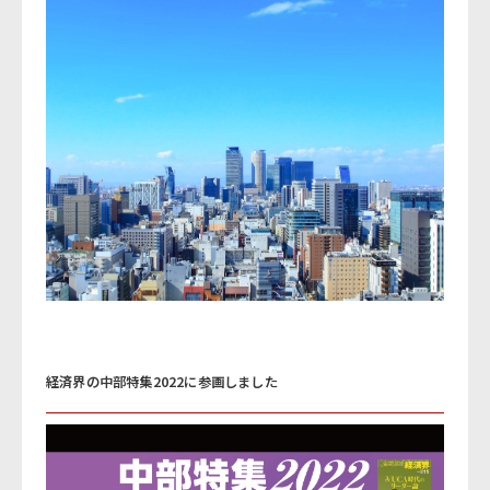
経済界の中部特集2022に参画しました