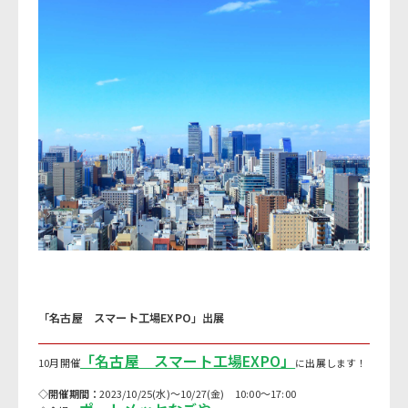
「名古屋 スマート工場EXPO」出展
「名古屋 スマート工場EXPO」
10月開催
に出展します！
◇開催期間：
2023/10/25(水)～10/27(金) 10:00～17:00