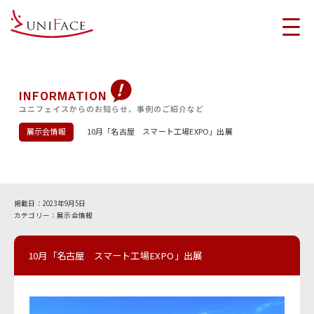
INFORMATION
ユニフェイスからのお知らせ、事例のご紹介など
展示会情報
10月「名古屋 スマート工場EXPO」出展
2023年9月5日
展示会情報
10月「名古屋 スマート工場EXPO」出展