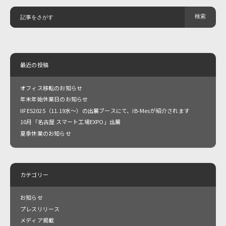
最近の投稿
オフィス移転のお知らせ
年末年始休業日のお知らせ
IIFES2025（11.19水～）の出展ブースにて、IB-Mesが紹介されます
10月「名古屋 スマート工場EXPO」出展
夏季休業のお知らせ
カテゴリー
お知らせ
プレスリリース
メディア掲載