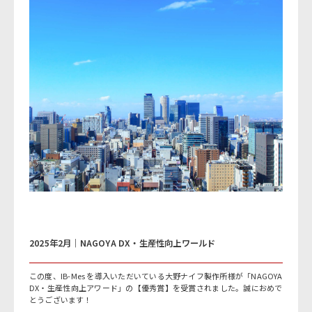
2025年2月｜NAGOYA DX・生産性向上ワールド
この度、IB-Mes を導入いただいている大野ナイフ製作所様が「NAGOYA
DX・生産性向上アワード」の【優秀賞】を受賞されました。誠におめで
とうございます！