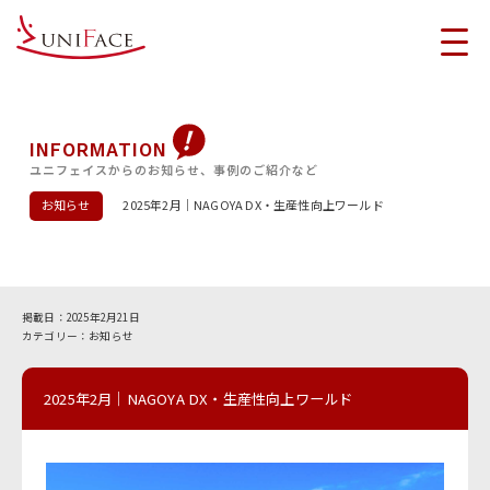
INFORMATION
ユニフェイスからのお知らせ、事例のご紹介など
お知らせ
2025年2月｜NAGOYA DX・生産性向上ワールド
2025年2月21日
お知らせ
2025年2月｜NAGOYA DX・生産性向上ワールド