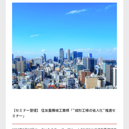
【セミナー登壇】 住友重機械工業様「”成形工場の省人化”推進セ
ミナー」