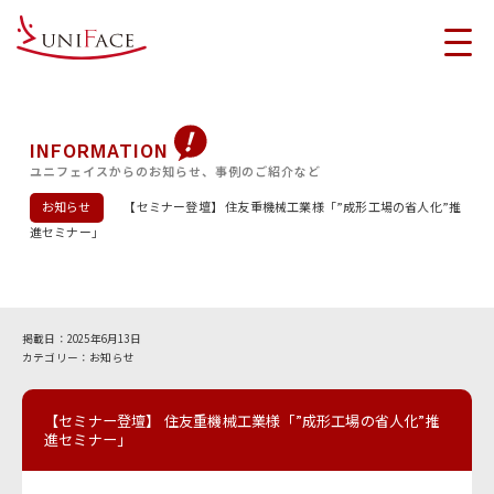
INFORMATION
ユニフェイスからのお知らせ、事例のご紹介など
お知らせ
【セミナー登壇】 住友重機械工業様「”成形工場の省人化”推
進セミナー」
2025年6月13日
お知らせ
【セミナー登壇】 住友重機械工業様「”成形工場の省人化”推
進セミナー」