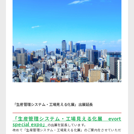
「生産管理システム・工場見える化展」出展延長
「生産管理システム・工場見える化展 evort
special expo」
の出展を延長しています。
改めて「生産管理システム・工場見える化展」のご案内をさせていただ