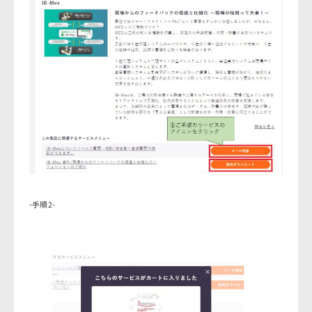
-手順2-