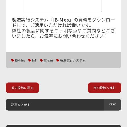
製造実行システム
「IB-Mes」
の資料をダウンロー
ドして、ご活用いただければ幸いです。
弊社の製品に関するご不明な点やご質問などござ
いましたら、お気軽にお問い合わせください！
IB-Mes
IoT
展示会
製造実行システム
前の投稿に戻る
次の投稿へ進む