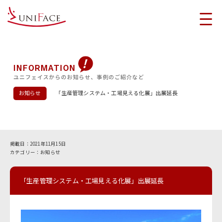
INFORMATION
ユニフェイスからのお知らせ、事例のご紹介など
お知らせ
「生産管理システム・工場見える化展」出展延長
2021年11月15日
お知らせ
「生産管理システム・工場見える化展」出展延長