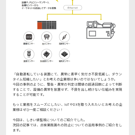
「自動運転している装置にて、異常に素早く気付き不良低減し、ダウン
タイム短縮したい」とお考えの企業様は多いのではないでしょうか。
今回の事例のように、警告・異常の判定は閾値の超過回数によって判断
することで、設備の異常を放置せず、不良を出し続けない仕組みを実現
することが可能です。
もっと業務をスムーズにしたい、IoTやDXを取り入れたいとお考えの企
業様はぜひ一度ご相談ください！
今回は、しきい値監視についてのご紹介でした。
次回の記事では、点検業務漏れの防止についての活用事例のご紹介をし
ます。