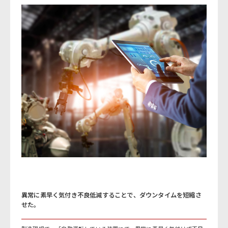
異常に素早く気付き不良低減することで、ダウンタイムを短縮さ
せた。