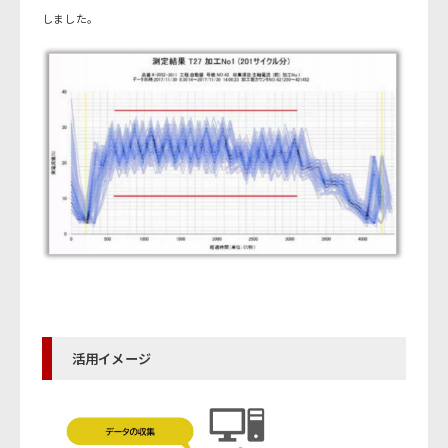
しました。
活用イメージ